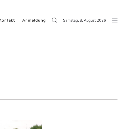
Kontakt
Anmeldung
Samstag, 8. August 2026