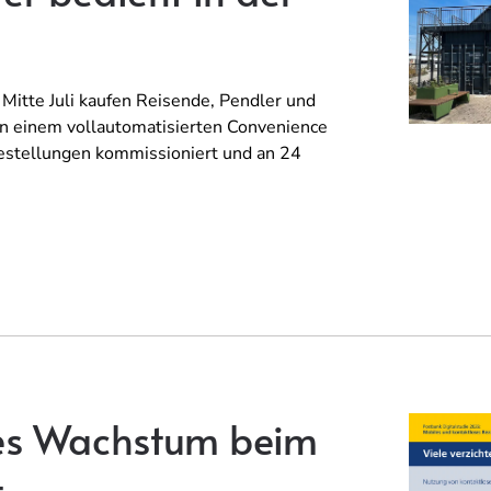
Mitte Juli kaufen Reisende, Pendler und
 einem vollautomatisierten Convenience
Bestellungen kommissioniert und an 24
es Wachstum beim
t