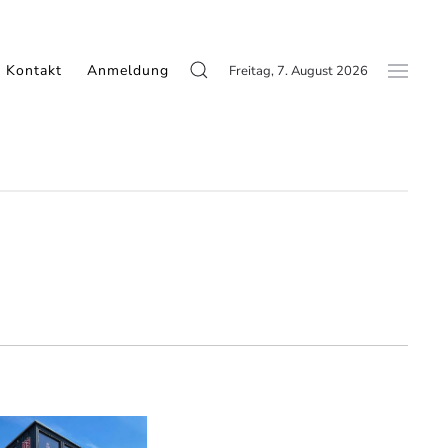
Kontakt
Anmeldung
Freitag, 7. August 2026