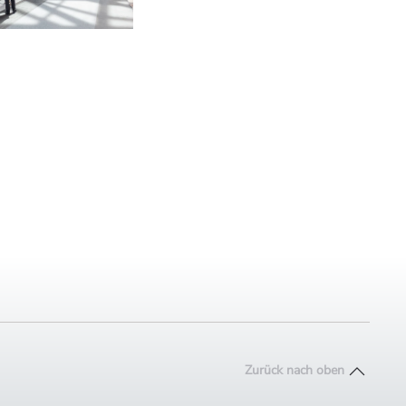
Zurück nach oben