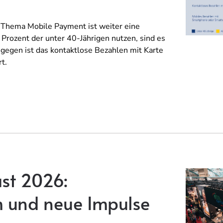
Thema Mobile Payment ist weiter eine
rozent der unter 40-Jährigen nutzen, sind es
ngegen ist das kontaktlose Bezahlen mit Karte
t.
ast 2026:
 und neue Impulse