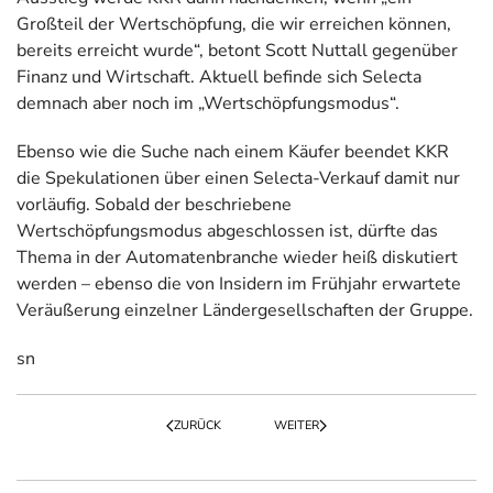
Großteil der Wertschöpfung, die wir erreichen können,
bereits erreicht wurde“, betont Scott Nuttall gegenüber
Finanz und Wirtschaft. Aktuell befinde sich Selecta
demnach aber noch im „Wertschöpfungsmodus“.
Ebenso wie die Suche nach einem Käufer beendet KKR
die Spekulationen über einen Selecta-Verkauf damit nur
vorläufig. Sobald der beschriebene
Wertschöpfungsmodus abgeschlossen ist, dürfte das
Thema in der Automatenbranche wieder heiß diskutiert
werden – ebenso die von Insidern im Frühjahr erwartete
Veräußerung einzelner Ländergesellschaften der Gruppe.
sn
ZURÜCK
WEITER