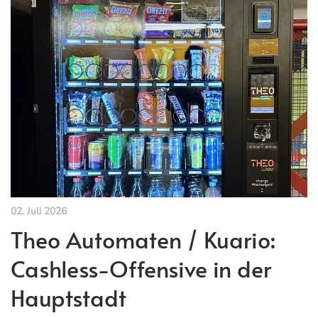
02. Juli 2026
Theo Automaten / Kuario:
Cashless-Offensive in der
Hauptstadt