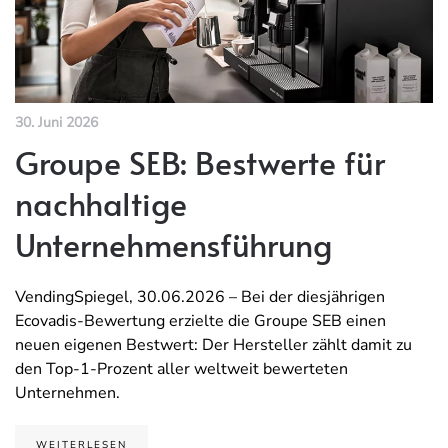
30. Juni 2026
Groupe SEB: Bestwerte für
nachhaltige
Unternehmensführung
VendingSpiegel, 30.06.2026 – Bei der diesjährigen
Ecovadis-Bewertung erzielte die Groupe SEB einen
neuen eigenen Bestwert: Der Hersteller zählt damit zu
den Top-1-Prozent aller weltweit bewerteten
Unternehmen.
WEITERLESEN