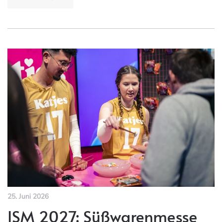
25. Juni 2026
ISM 2027: Süßwarenmesse