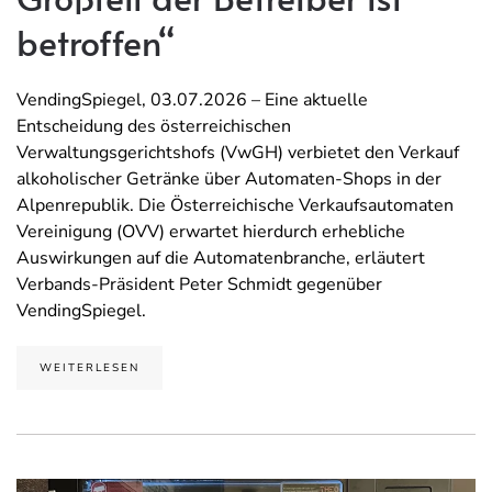
betroffen“
VendingSpiegel, 03.07.2026 – Eine aktuelle
Entscheidung des österreichischen
Verwaltungsgerichtshofs (VwGH) verbietet den Verkauf
alkoholischer Getränke über Automaten-Shops in der
Alpenrepublik. Die Österreichische Verkaufsautomaten
Vereinigung (OVV) erwartet hierdurch erhebliche
Auswirkungen auf die Automatenbranche, erläutert
Verbands-Präsident Peter Schmidt gegenüber
VendingSpiegel.
WEITERLESEN