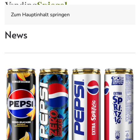
Zum Hauptinhalt springen
News