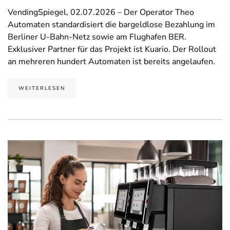
VendingSpiegel, 02.07.2026 – Der Operator Theo
Automaten standardisiert die bargeldlose Bezahlung im
Berliner U-Bahn-Netz sowie am Flughafen BER.
Exklusiver Partner für das Projekt ist Kuario. Der Rollout
an mehreren hundert Automaten ist bereits angelaufen.
WEITERLESEN