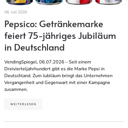
06. Juli 2026
Pepsico: Getränkemarke
feiert 75-jähriges Jubiläum
in Deutschland
VendingSpiegel, 06.07.2026 – Seit einem
Dreivierteljahrhundert gibt es die Marke Pepsi in
Deutschland. Zum Jubiläum bringt das Unternehmen
Vergangenheit und Gegenwart mit einer Kampagne
zusammen.
WEITERLESEN