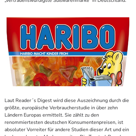
„vertrauenswürdigste Süßwarenmarke“ in Deutschland.
Laut Reader´s Digest wird diese Auszeichnung durch die
größte, europäische Verbraucherstudie in über zehn
Ländern Europas ermittelt. Sie zählt zu den
renommiertesten deutschen Konsumentenpreisen, ist
absoluter Vorreiter für andere Studien dieser Art und ein