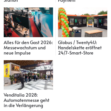
Alles für den Gast 2026:
Globus / Twenty4U:
Messewachstum und
Handelskette eröffnet
neue Impulse
24/7-Smart-Store
Venditalia 2028:
Automatenmesse geht
in die Verlängerung