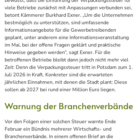
bewusst, dass die Einführung der Verpackungssteuer für
viele Betriebe zunächst mit Anpassungen verbunden sei,
betont Kämmerer Burkhard Exner. „Um die Unternehmen
bestmöglich zu unterstützen, sind umfassende
Informationsangebote für die Gewerbetreibenden
geplant, unter anderem eine Informationsveranstaltung
im Mai, bei der offene Fragen geklärt und praktische
Hinweise gegeben werden“, sagt Exner. Für die
betroffenen Betriebe bleibt dann jedoch nicht mehr viel
Zeit: Denn die Verpackungssteuer tritt in Potsdam zum 1.
Juli 2026 in Kraft. Konkreter sind die erwarteten
jährlichen Einnahmen, mit denen die Stadt plant: Diese
sollen ab 2027 bei rund einer Million Euro liegen.
Warnung der Branchenverbände
Vor den Folgen einer solchen Steuer warnte Ende
Februar ein Bündnis mehrerer Wirtschafts- und
Branchenverbände. In einem offenen Brief an die