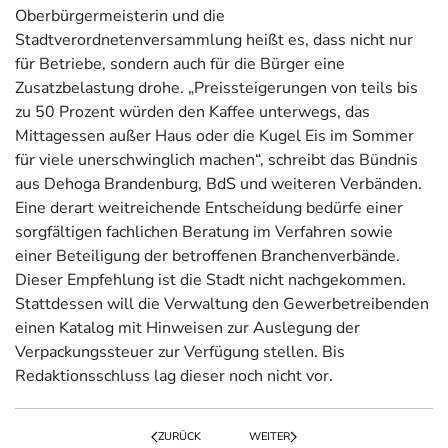
Oberbürgermeisterin und die
Stadtverordnetenversammlung heißt es, dass nicht nur
für Betriebe, sondern auch für die Bürger eine
Zusatzbelastung drohe. „Preissteigerungen von teils bis
zu 50 Prozent würden den Kaffee unterwegs, das
Mittagessen außer Haus oder die Kugel Eis im Sommer
für viele unerschwinglich machen“, schreibt das Bündnis
aus Dehoga Brandenburg, BdS und weiteren Verbänden.
Eine derart weitreichende Entscheidung bedürfe einer
sorgfältigen fachlichen Beratung im Verfahren sowie
einer Beteiligung der betroffenen Branchenverbände.
Dieser Empfehlung ist die Stadt nicht nachgekommen.
Stattdessen will die Verwaltung den Gewerbetreibenden
einen Katalog mit Hinweisen zur Auslegung der
Verpackungssteuer zur Verfügung stellen. Bis
Redaktionsschluss lag dieser noch nicht vor.
ZURÜCK
WEITER