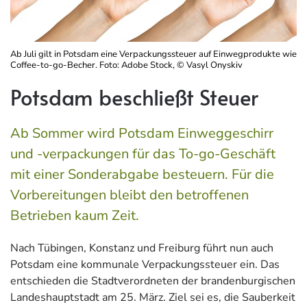
Ab Juli gilt in Potsdam eine Verpackungssteuer auf Einwegprodukte wie
Coffee-to-go-Becher. Foto: Adobe Stock, © Vasyl Onyskiv
Potsdam beschließt Steuer
Ab Sommer wird Potsdam Einweggeschirr
und -verpackungen für das To-go-Geschäft
mit einer Sonderabgabe besteuern. Für die
Vorbereitungen bleibt den betroffenen
Betrieben kaum Zeit.
Nach Tübingen, Konstanz und Freiburg führt nun auch
Potsdam eine kommunale Verpackungssteuer ein. Das
entschieden die Stadtverordneten der brandenburgischen
Landeshauptstadt am 25. März. Ziel sei es, die Sauberkeit