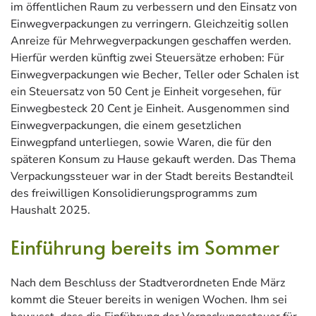
im öffentlichen Raum zu verbessern und den Einsatz von
Einwegverpackungen zu verringern. Gleichzeitig sollen
Anreize für Mehrwegverpackungen geschaffen werden.
Hierfür werden künftig zwei Steuersätze erhoben: Für
Einwegverpackungen wie Becher, Teller oder Schalen ist
ein Steuersatz von 50 Cent je Einheit vorgesehen, für
Einwegbesteck 20 Cent je Einheit. Ausgenommen sind
Einwegverpackungen, die einem gesetzlichen
Einwegpfand unterliegen, sowie Waren, die für den
späteren Konsum zu Hause gekauft werden. Das Thema
Verpackungssteuer war in der Stadt bereits Bestandteil
des freiwilligen Konsolidierungsprogramms zum
Haushalt 2025.
Einführung bereits im Sommer
Nach dem Beschluss der Stadtverordneten Ende März
kommt die Steuer bereits in wenigen Wochen. Ihm sei