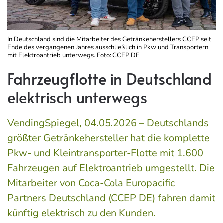
In Deutschland sind die Mitarbeiter des Getränkeherstellers CCEP seit
Ende des vergangenen Jahres ausschließlich in Pkw und Transportern
mit Elektroantrieb unterwegs. Foto: CCEP DE
Fahrzeugflotte in Deutschland
elektrisch unterwegs
VendingSpiegel, 04.05.2026 – Deutschlands
größter Getränkehersteller hat die komplette
Pkw- und Kleintransporter-Flotte mit 1.600
Fahrzeugen auf Elektroantrieb umgestellt. Die
Mitarbeiter von Coca-Cola Europacific
Partners Deutschland (CCEP DE) fahren damit
künftig elektrisch zu den Kunden.