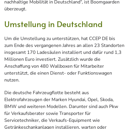
nachhaltige Mobilität in Deutschland“, ist Boomgaarden
überzeugt.
Umstellung in Deutschland
Um die Umstellung zu unterstützen, hat CCEP DE bis
zum Ende des vergangenen Jahres an allen 23 Standorten
insgesamt 170 Ladesäulen installiert und dafür rund 1,3
Millionen Euro investiert. Zusätzlich wurde die
Anschaffung von 480 Wallboxen für Mitarbeiter
unterstützt, die einen Dienst- oder Funktionswagen
nutzen.
Die deutsche Fahrzeugflotte besteht aus
Elektrofahrzeugen der Marken Hyundai, Opel, Skoda,
BMW und weiteren Modellen. Darunter sind auch Pkw
für Verkaufsberater sowie Transporter für
Servicetechniker, die Verkaufs-Equipment wie
Getränkeschankanlagen installieren, warten oder