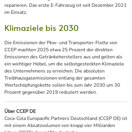
reparieren. Das erste E-Fahrzeug ist seit Dezember 2021
im Einsatz.
Klimaziele bis 2030
Die Emissionen der Pkw- und Transporter-Flotte von
CCEP machten 2025 etwa 25 Prozent der direkten
Emissionen des Getränkeherstellers aus und gelten als
ein wichtiger Hebel, um die selbstgesteckten Klimaziele
des Unternehmens zu erreichen. Die absoluten
Treibhausgasemissionen entlang der gesamten
Wertschöpfungskette sollen bis zum Jahr 2030 um 30
Prozent gegenüber 2019 reduziert werden.
Über CCEP DE
Coca-Cola Europacific Partners Deutschland (CCEP DE) ist
mit einem Absatzvolumen von knapp vier Milliarden