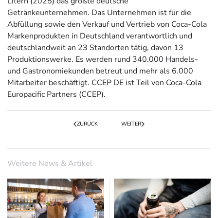
Litern (2025) das größte deutsche
Getränkeunternehmen. Das Unternehmen ist für die
Abfüllung sowie den Verkauf und Vertrieb von Coca-Cola
Markenprodukten in Deutschland verantwortlich und
deutschlandweit an 23 Standorten tätig, davon 13
Produktionswerke. Es werden rund 340.000 Handels-
und Gastronomiekunden betreut und mehr als 6.000
Mitarbeiter beschäftigt. CCEP DE ist Teil von Coca-Cola
Europacific Partners (CCEP).
ZURÜCK
WEITER
Weitere News & Artikel