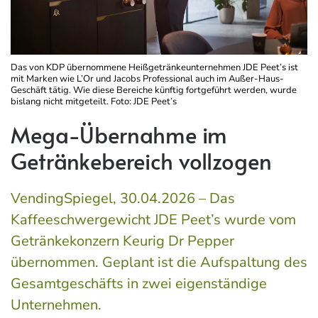
Das von KDP übernommene Heißgetränkeunternehmen JDE Peet’s ist
mit Marken wie L’Or und Jacobs Professional auch im Außer-Haus-
Geschäft tätig. Wie diese Bereiche künftig fortgeführt werden, wurde
bislang nicht mitgeteilt. Foto: JDE Peet’s
Mega-Übernahme im
Getränkebereich vollzogen
VendingSpiegel, 30.04.2026 – Das
Kaffeeschwergewicht JDE Peet’s wurde vom
Getränkekonzern Keurig Dr Pepper
übernommen. Geplant ist die Aufspaltung des
Gesamtgeschäfts in zwei eigenständige
Unternehmen.