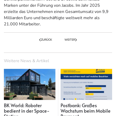
Marken unter der Führung von Jacobs. Im Jahr 2025
erzielte das Unternehmen einen Gesamtumsatz von 9,9
Milliarden Euro und beschäftigte weltweit mehr als
21.000 Mitarbeiter.
ZURÜCK
WEITER
Weitere News & Artikel
BK World: Roboter
Postbank: Großes
bedient in der Space-
Wachstum beim Mobile