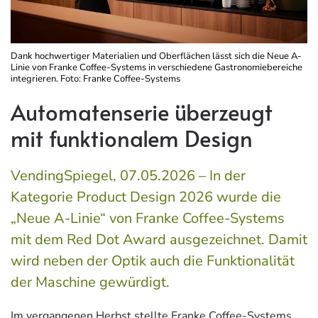
Dank hochwertiger Materialien und Oberflächen lässt sich die Neue A-
Linie von Franke Coffee-Systems in verschiedene Gastronomiebereiche
integrieren. Foto: Franke Coffee-Systems
Automatenserie überzeugt
mit funktionalem Design
VendingSpiegel, 07.05.2026 – In der
Kategorie Product Design 2026 wurde die
„Neue A-Linie“ von Franke Coffee-Systems
mit dem Red Dot Award ausgezeichnet. Damit
wird neben der Optik auch die Funktionalität
der Maschine gewürdigt.
Im vergangenen Herbst stellte Franke Coffee-Systems