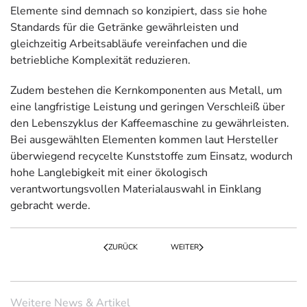
Elemente sind demnach so konzipiert, dass sie hohe
Standards für die Getränke gewährleisten und
gleichzeitig Arbeitsabläufe vereinfachen und die
betriebliche Komplexität reduzieren.
Zudem bestehen die Kernkomponenten aus Metall, um
eine langfristige Leistung und geringen Verschleiß über
den Lebenszyklus der Kaffeemaschine zu gewährleisten.
Bei ausgewählten Elementen kommen laut Hersteller
überwiegend recycelte Kunststoffe zum Einsatz, wodurch
hohe Langlebigkeit mit einer ökologisch
verantwortungsvollen Materialauswahl in Einklang
gebracht werde.
ZURÜCK
WEITER
Weitere News & Artikel