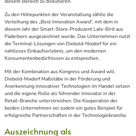
diesem Bereich zu diskutieren.
Zu den Höhepunkten der Veranstaltung zählte die
Verleihung des „Best Innovation Award“, mit dem in
diesem Jahr der Smart-Store-Produzent Late-Bird aus
Paderborn ausgezeichnet wurde. Das Unternehmen nutzt
die Terminal-Lösungen von Diebold-Nixdorf für ein
nahtloses Einkaufserlebnis, um den modernen
Konsumentenbedürfnissen zu entsprechen.
Mit der Kombination aus Kongress und Award will
Diebold-Nixdorf Maßstäbe in der Förderung und
Anerkennung innovativer Technologien im Handel setzen
und die eigene Rolle als führender Innovator in der
Retail-Branche unterstreichen. Die Kooperation der
beiden Unternehmen sei zudem ein gutes Beispiel für
erfolgreiche Partnerschaften in der Technologiebranche.
Auszeichnung als