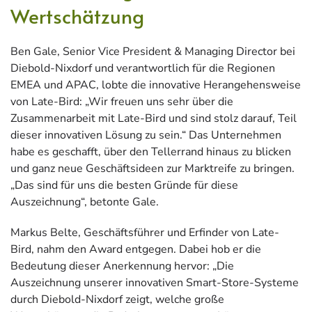
Wertschätzung
Ben Gale, Senior Vice President & Managing Director bei
Diebold-Nixdorf und verantwortlich für die Regionen
EMEA und APAC, lobte die innovative Herangehensweise
von Late-Bird: „Wir freuen uns sehr über die
Zusammenarbeit mit Late-Bird und sind stolz darauf, Teil
dieser innovativen Lösung zu sein.“ Das Unternehmen
habe es geschafft, über den Tellerrand hinaus zu blicken
und ganz neue Geschäftsideen zur Marktreife zu bringen.
„Das sind für uns die besten Gründe für diese
Auszeichnung“, betonte Gale.
Markus Belte, Geschäftsführer und Erfinder von Late-
Bird, nahm den Award entgegen. Dabei hob er die
Bedeutung dieser Anerkennung hervor: „Die
Auszeichnung unserer innovativen Smart-Store-Systeme
durch Diebold-Nixdorf zeigt, welche große