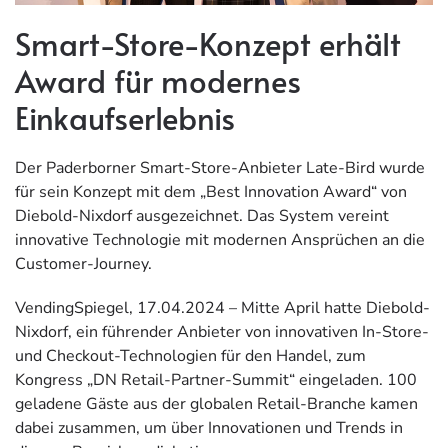
Smart-Store-Konzept erhält
Award für modernes
Einkaufserlebnis
Der Paderborner Smart-Store-Anbieter Late-Bird wurde
für sein Konzept mit dem „Best Innovation Award“ von
Diebold-Nixdorf ausgezeichnet. Das System vereint
innovative Technologie mit modernen Ansprüchen an die
Customer-Journey.
VendingSpiegel, 17.04.2024 – Mitte April hatte Diebold-
Nixdorf, ein führender Anbieter von innovativen In-Store-
und Checkout-Technologien für den Handel, zum
Kongress „DN Retail-Partner-Summit“ eingeladen. 100
geladene Gäste aus der globalen Retail-Branche kamen
dabei zusammen, um über Innovationen und Trends in